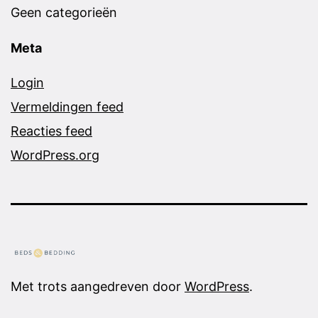
Geen categorieën
Meta
Login
Vermeldingen feed
Reacties feed
WordPress.org
Met trots aangedreven door
WordPress
.