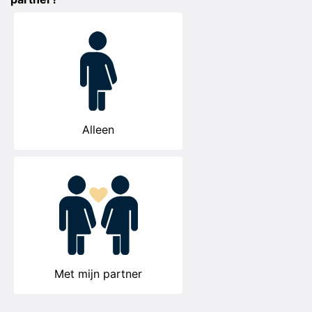
Alleen
Met mijn partner