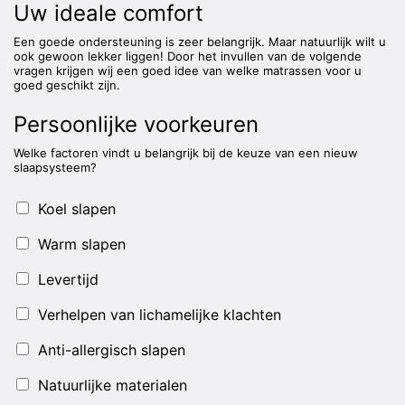
Uw ideale comfort
Een goede ondersteuning is zeer belangrijk. Maar natuurlijk wilt u
ook gewoon lekker liggen! Door het invullen van de volgende
vragen krijgen wij een goed idee van welke matrassen voor u
goed geschikt zijn.
Persoonlijke voorkeuren
Welke factoren vindt u belangrijk bij de keuze van een nieuw
slaapsysteem?
Koel slapen
Warm slapen
Levertijd
Verhelpen van lichamelijke klachten
Anti-allergisch slapen
Natuurlijke materialen