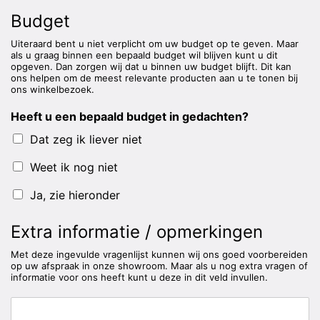
Budget
Uiteraard bent u niet verplicht om uw budget op te geven. Maar
als u graag binnen een bepaald budget wil blijven kunt u dit
opgeven. Dan zorgen wij dat u binnen uw budget blijft. Dit kan
ons helpen om de meest relevante producten aan u te tonen bij
ons winkelbezoek.
Heeft u een bepaald budget in gedachten?
Dat zeg ik liever niet
Weet ik nog niet
Ja, zie hieronder
Extra informatie / opmerkingen
Met deze ingevulde vragenlijst kunnen wij ons goed voorbereiden
op uw afspraak in onze showroom. Maar als u nog extra vragen of
informatie voor ons heeft kunt u deze in dit veld invullen.