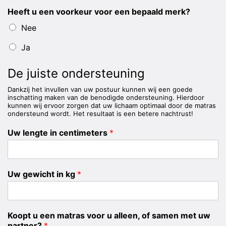
Heeft u een voorkeur voor een bepaald merk?
Nee
Ja
De juiste ondersteuning
Dankzij het invullen van uw postuur kunnen wij een goede
inschatting maken van de benodigde ondersteuning. Hierdoor
kunnen wij ervoor zorgen dat uw lichaam optimaal door de matras
ondersteund wordt. Het resultaat is een betere nachtrust!
Uw lengte in centimeters
*
Uw gewicht in kg
*
Koopt u een matras voor u alleen, of samen met uw
partner?
*