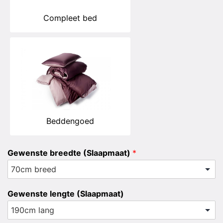
Compleet bed
Beddengoed
Gewenste breedte (Slaapmaat)
*
Gewenste lengte (Slaapmaat)