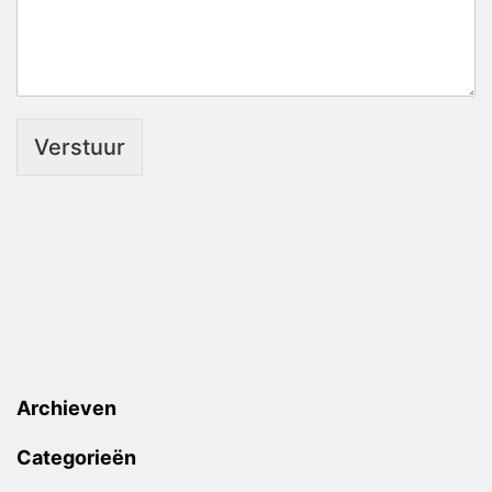
Verstuur
Archieven
Categorieën