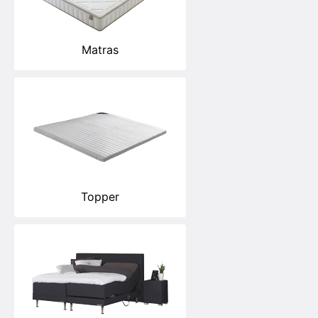
Matras
Topper