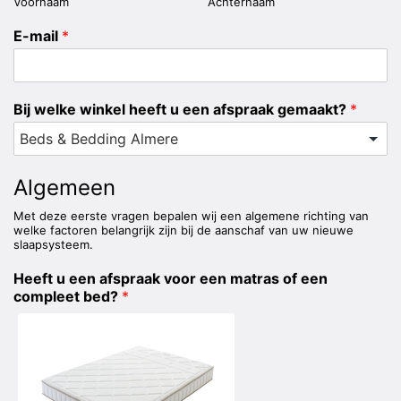
Voornaam
Achternaam
E-mail
*
Bij welke winkel heeft u een afspraak gemaakt?
*
Algemeen
Met deze eerste vragen bepalen wij een algemene richting van
welke factoren belangrijk zijn bij de aanschaf van uw nieuwe
slaapsysteem.
Heeft u een afspraak voor een matras of een
compleet bed?
*